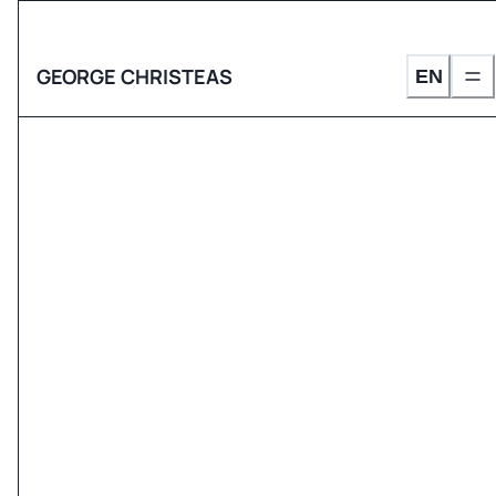
GEORGE CHRISTEAS
EN